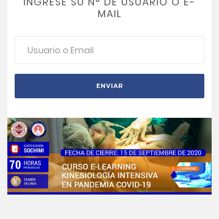
INGRESE SU N° DE USUARIO O E-
MAIL
ENVIAR